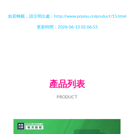
如若轉載，請注明出處：http://www.prpmu.cn/product/15.html
更新時間：2026-06-13 02:06:53
產品列表
PRODUCT